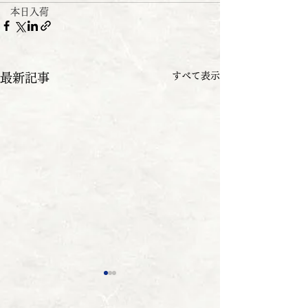
本日入荷
すべて表示
最新記事