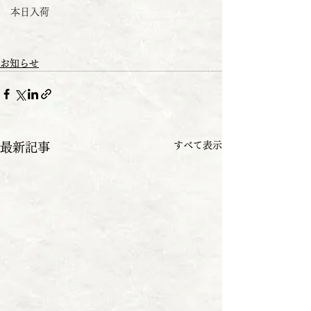
本日入荷
お知らせ
すべて表示
最新記事