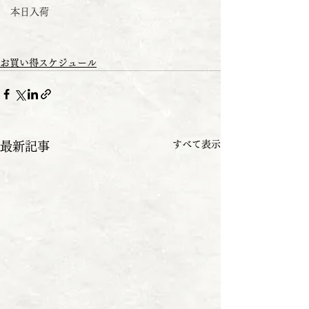
本日入荷
お買い得スケジュール
すべて表示
最新記事