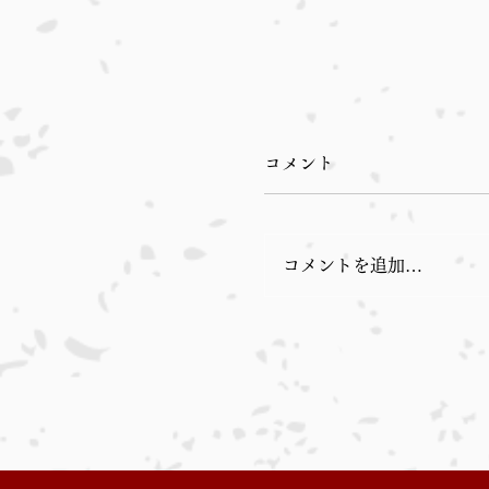
コメント
コメントを追加…
お盆休みのお知らせ