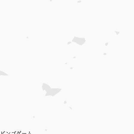
ビンゴゲーム