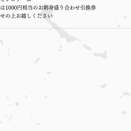
は1000円相当のお刺身盛り合わせ引換券
せの上お越しください