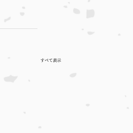
すべて表示