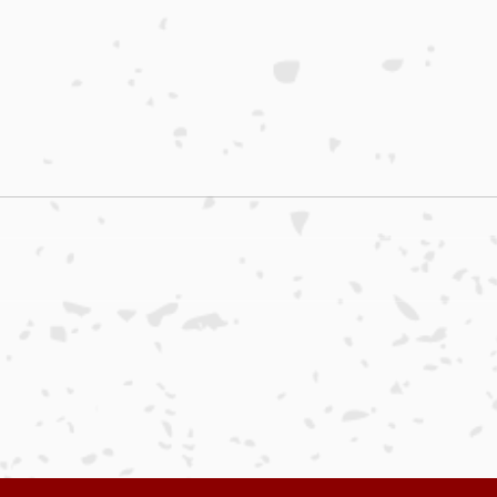
店休日のお知らせ