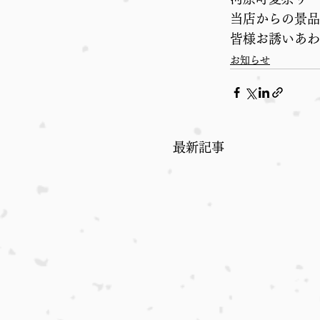
当店からの景品
皆様お誘いあわ
お知らせ
最新記事