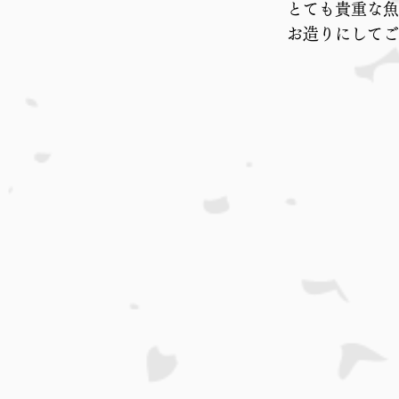
とても貴重な魚
お造りにしてご