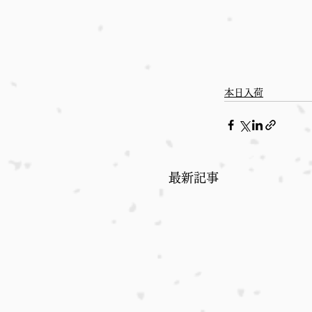
本日入荷
最新記事