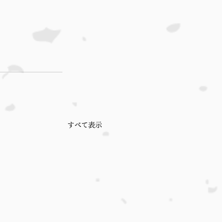
すべて表示