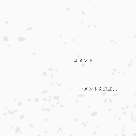
コメント
コメントを追加…
本日入荷のおすすめ品