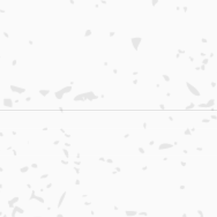
本日入荷のおすすめ品