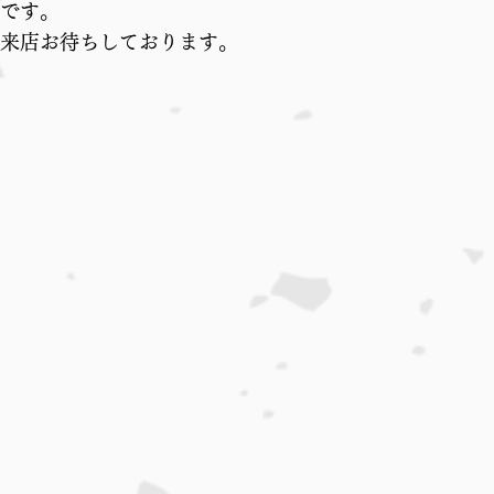
です。
来店お待ちしております。