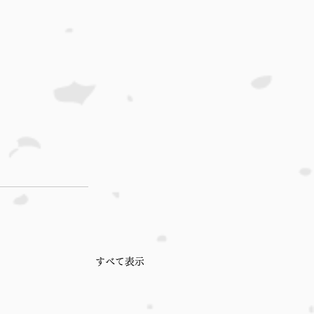
すべて表示