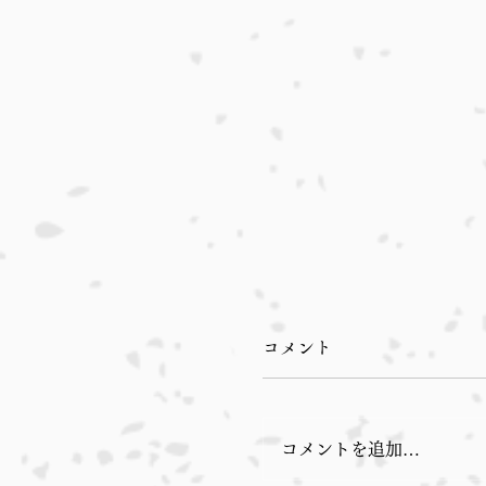
コメント
コメントを追加…
本日入荷のおすすめ品