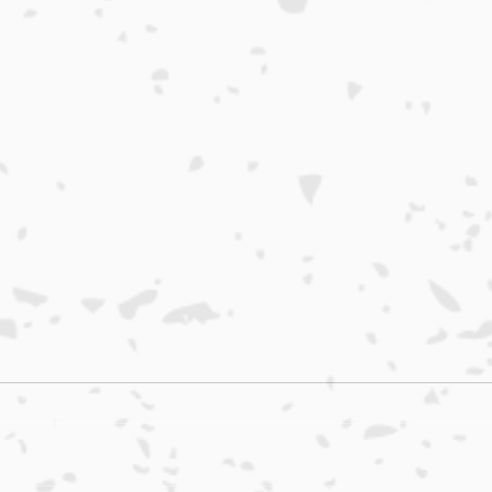
本日入荷のおすすめ品