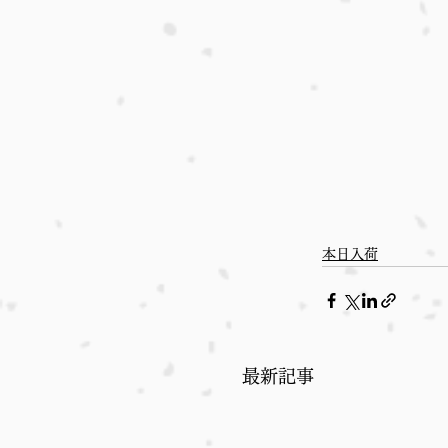
本日入荷
最新記事