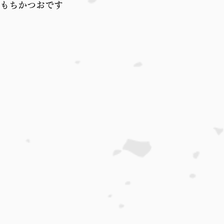
もちかつおです