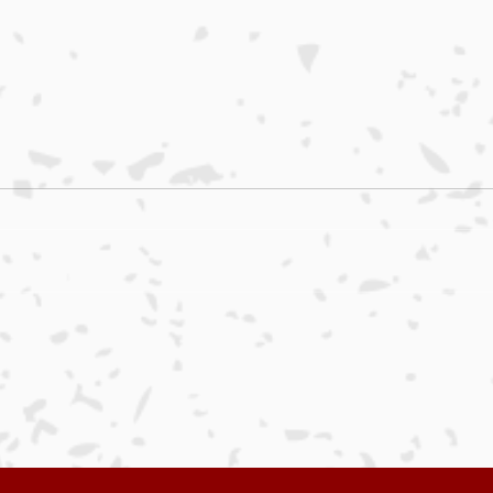
本日入荷のおすすめ品