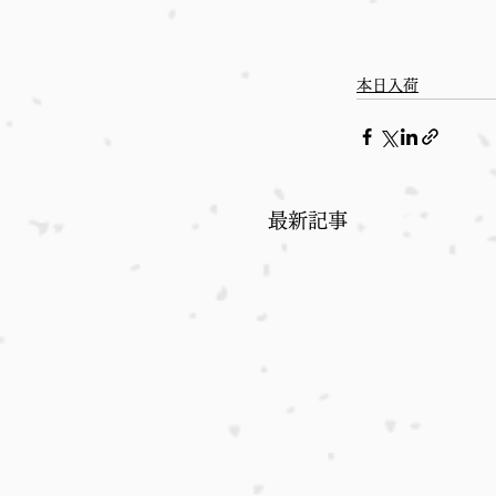
本日入荷
最新記事