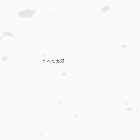
すべて表示