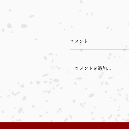
コメント
コメントを追加…
本日入荷のおすすめ品