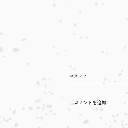
コメント
コメントを追加…
本日入荷のおすすめ品