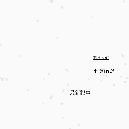
本日入荷
最新記事