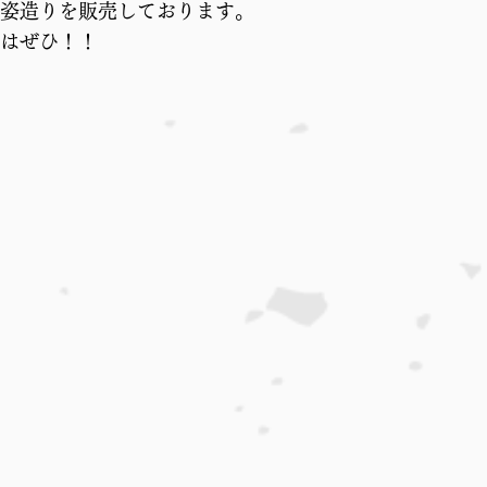
姿造りを販売しております。
はぜひ！！