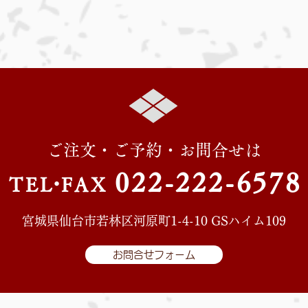
ご注文・ご予約・お問合せは
022-222-657
8
TE
L・
FAX
宮城県仙台市若林区河原町1-4-10 GSハイム109
お問合せフォーム