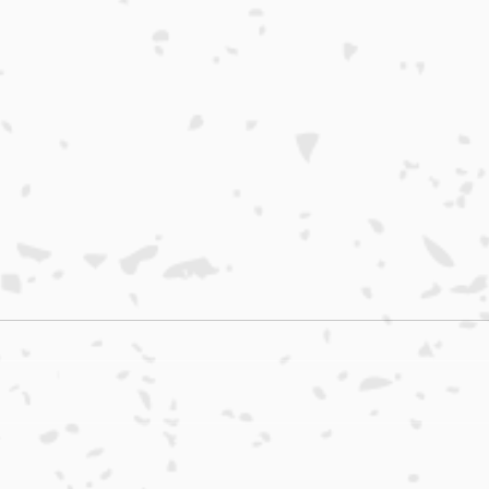
本日入荷のおすすめ品