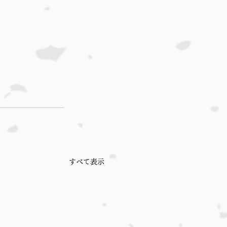
すべて表示