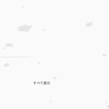
すべて表示