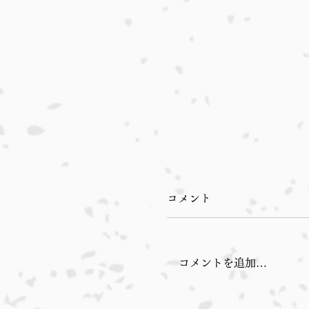
コメント
コメントを追加…
本日入荷のおすすめ品