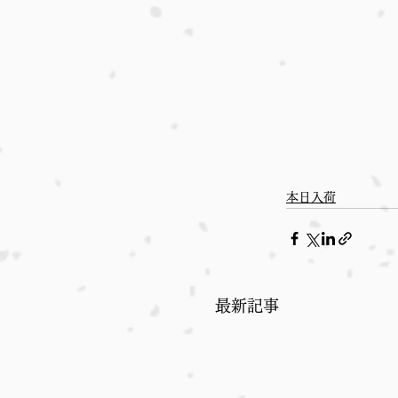
本日入荷
最新記事