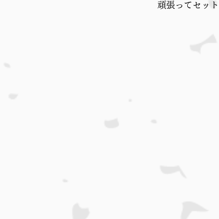
頑張ってセット