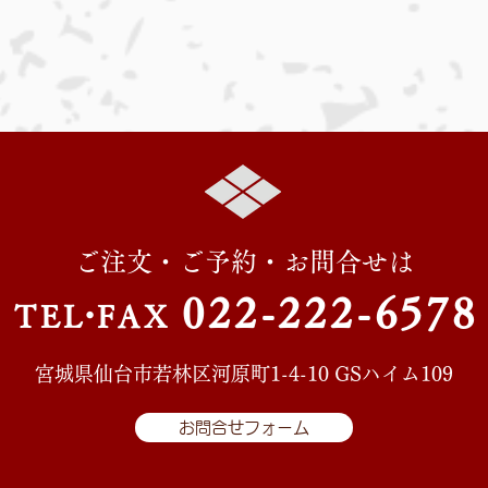
ご注文・ご予約・お問合せは
022-222-657
8
TE
L・
FAX
宮城県仙台市若林区河原町1-4-10 GSハイム109
お問合せフォーム