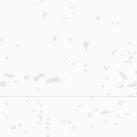
本日入荷のおすすめ品