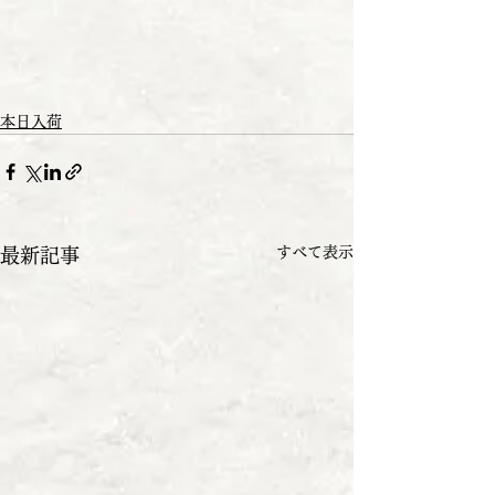
本日入荷
すべて表示
最新記事