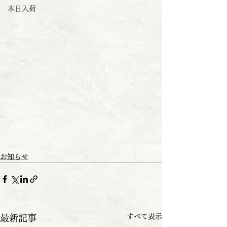
本日入荷
お知らせ
すべて表示
最新記事