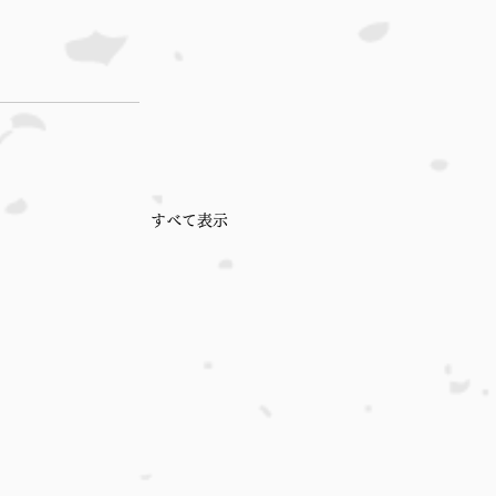
すべて表示