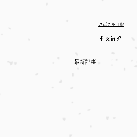
さばきや日記
最新記事