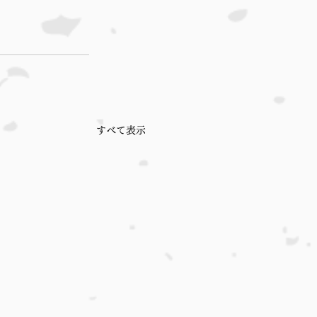
すべて表示