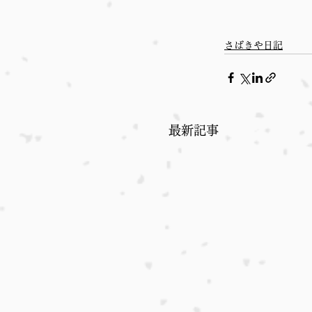
さばきや日記
最新記事