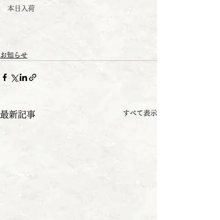
本日入荷
お知らせ
すべて表示
最新記事