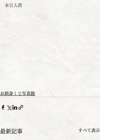
本日入荷
お刺身くじ写真館
すべて表示
最新記事