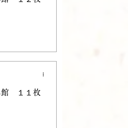
真館 １１枚