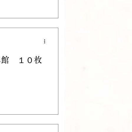
真館 １０枚