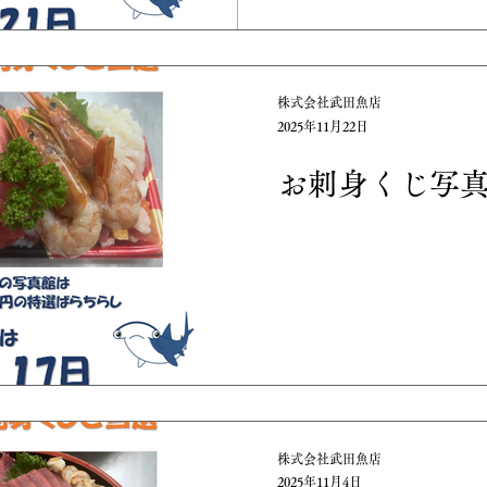
株式会社武田魚店
2025年11月22日
お刺身くじ写
株式会社武田魚店
2025年11月4日